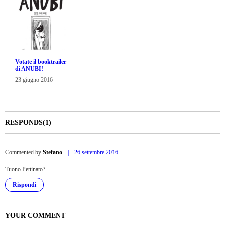
Votate il booktrailer
di ANUBI!
23 giugno 2016
RESPONDS
(1)
Commented by
Stefano
26 settembre 2016
Tuono Pettinato?
Rispondi
YOUR COMMENT