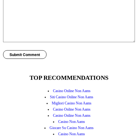
Submit Comment
TOP RECOMMENDATIONS
Casino Online Non Aams
Siti Casino Online Non Aams
Migliori Casino Non Aams
Casino Online Non Aams
Casino Online Non Aams
Casino Non Aams
Giocare Su Casino Non Aams
Casino Non Aams