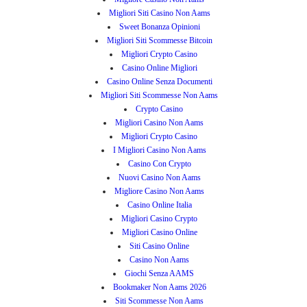
Migliori Siti Casino Non Aams
Sweet Bonanza Opinioni
Migliori Siti Scommesse Bitcoin
Migliori Crypto Casino
Casino Online Migliori
Casino Online Senza Documenti
Migliori Siti Scommesse Non Aams
Crypto Casino
Migliori Casino Non Aams
Migliori Crypto Casino
I Migliori Casino Non Aams
Casino Con Crypto
Nuovi Casino Non Aams
Migliore Casino Non Aams
Casino Online Italia
Migliori Casino Crypto
Migliori Casino Online
Siti Casino Online
Casino Non Aams
Giochi Senza AAMS
Bookmaker Non Aams 2026
Siti Scommesse Non Aams