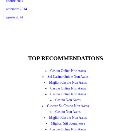
ottobre 2014
settembre 2014
agosto 2014
TOP RECOMMENDATIONS
Casino Online Non Aams
Siti Casino Online Non Aams
Migliori Casino Non Aams
Casino Online Non Aams
Casino Online Non Aams
Casino Non Aams
Giocare Su Casino Non Aams
Casino Non Aams
Migliori Casino Non Aams
Migliori Siti Scommesse
Casino Online Non Aams