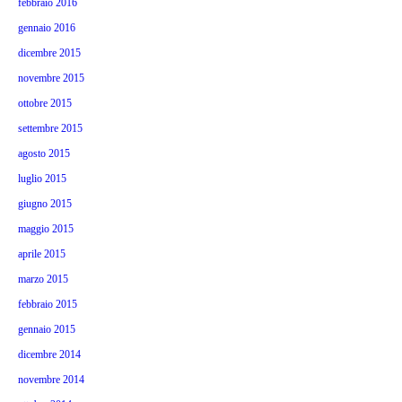
febbraio 2016
gennaio 2016
dicembre 2015
novembre 2015
ottobre 2015
settembre 2015
agosto 2015
luglio 2015
giugno 2015
maggio 2015
aprile 2015
marzo 2015
febbraio 2015
gennaio 2015
dicembre 2014
novembre 2014