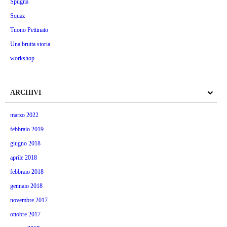
Spugna
Squaz
Tuono Pettinato
Una brutta storia
workshop
ARCHIVI
marzo 2022
febbraio 2019
giugno 2018
aprile 2018
febbraio 2018
gennaio 2018
novembre 2017
ottobre 2017