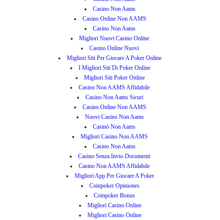
Casino Non Aams
Casino Online Non AAMS
Casino Non Aams
Migliori Nuovi Casino Online
Casino Online Nuovi
Migliori Siti Per Giocare A Poker Online
I Migliori Siti Di Poker Online
Migliori Siti Poker Online
Casino Non AAMS Affidabile
Casino Non Aams Sicuri
Casino Online Non AAMS
Nuovi Casino Non Aams
Casinò Non Aams
Migliori Casino Non AAMS
Casino Non Aams
Casino Senza Invio Documenti
Casino Non AAMS Affidabile
Migliori App Per Giocare A Poker
Coinpoker Opiniones
Coinpoker Bonus
Migliori Casino Online
Migliori Casino Online