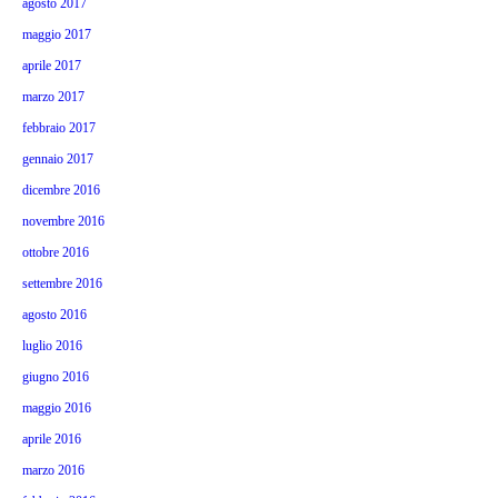
agosto 2017
maggio 2017
aprile 2017
marzo 2017
febbraio 2017
gennaio 2017
dicembre 2016
novembre 2016
ottobre 2016
settembre 2016
agosto 2016
luglio 2016
giugno 2016
maggio 2016
aprile 2016
marzo 2016