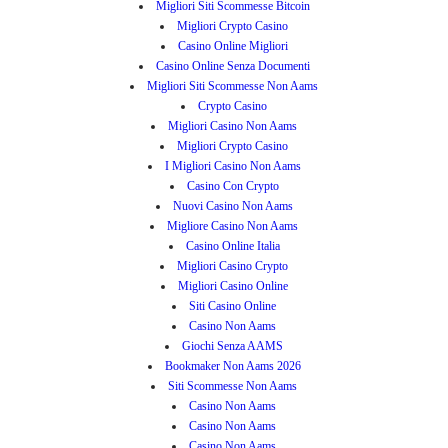
Migliori Siti Scommesse Bitcoin
Migliori Crypto Casino
Casino Online Migliori
Casino Online Senza Documenti
Migliori Siti Scommesse Non Aams
Crypto Casino
Migliori Casino Non Aams
Migliori Crypto Casino
I Migliori Casino Non Aams
Casino Con Crypto
Nuovi Casino Non Aams
Migliore Casino Non Aams
Casino Online Italia
Migliori Casino Crypto
Migliori Casino Online
Siti Casino Online
Casino Non Aams
Giochi Senza AAMS
Bookmaker Non Aams 2026
Siti Scommesse Non Aams
Casino Non Aams
Casino Non Aams
Casino Non Aams