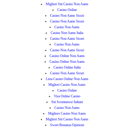
Migliori Siti Casino Non Aams
Casino Online
Casino Non Aams Sicuri
Casino Non Aams Sicuri
Casino Non Aams
Casino Non Aams Italia
Casino Non Aams Sicuri
Casino Non Aams
Casino Non Aams Sicuri
Casino Online Non Aams
Casino Online Non Aams
Casino Online Italia
Casino Non Aams Sicuri
Lista Casino Online Non Aams
Migliori Casino Non Aams
Casino Online
Visa Online Casino
Siti Scommesse Italiani
Casino Non Aams
Migliore Casino Non Aams
Migliori Siti Casino Non Aams
Sweet Bonanza Opinioni