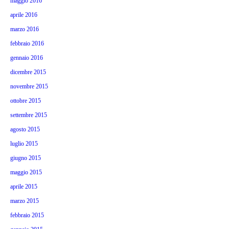
maggio 2016
aprile 2016
marzo 2016
febbraio 2016
gennaio 2016
dicembre 2015
novembre 2015
ottobre 2015
settembre 2015
agosto 2015
luglio 2015
giugno 2015
maggio 2015
aprile 2015
marzo 2015
febbraio 2015