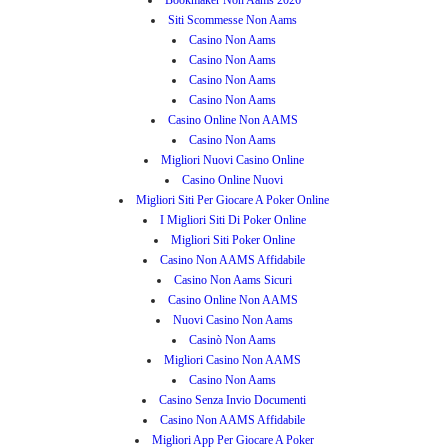
Bookmaker Non Aams 2026
Siti Scommesse Non Aams
Casino Non Aams
Casino Non Aams
Casino Non Aams
Casino Non Aams
Casino Online Non AAMS
Casino Non Aams
Migliori Nuovi Casino Online
Casino Online Nuovi
Migliori Siti Per Giocare A Poker Online
I Migliori Siti Di Poker Online
Migliori Siti Poker Online
Casino Non AAMS Affidabile
Casino Non Aams Sicuri
Casino Online Non AAMS
Nuovi Casino Non Aams
Casinò Non Aams
Migliori Casino Non AAMS
Casino Non Aams
Casino Senza Invio Documenti
Casino Non AAMS Affidabile
Migliori App Per Giocare A Poker