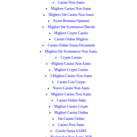
Casino Non Aams
Migliore Casino Non Aams
Migliori Siti Casino Non Aams
Sweet Bonanza Opinioni
Migliori Siti Scommesse Bitcoin
Migliori Crypto Casino
Casino Online Migliori
Casino Online Senza Documenti
Migliori Siti Scommesse Non Aams
Crypto Casino
Migliori Casino Non Aams
Migliori Crypto Casino
I Migliori Casino Non Aams
Casino Con Crypto
Nuovi Casino Non Aams
Migliore Casino Non Aams
Casino Online Italia
Migliori Casino Crypto
Migliori Casino Online
Siti Casino Online
Casino Non Aams
Giochi Senza AAMS