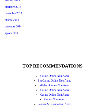
gennaio 2015
dicembre 2014
novembre 2014
ottobre 2014
settembre 2014
agosto 2014
TOP RECOMMENDATIONS
Casino Online Non Aams
Siti Casino Online Non Aams
Migliori Casino Non Aams
Casino Online Non Aams
Casino Online Non Aams
Casino Non Aams
Giocare Su Casino Non Aams