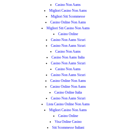
Casino Non Aams
Migliori Casino Non Aams
Migliori Siti Scommesse
Casino Online Non Aams
Migliori Siti Casino Non Aams
Casino Online
Casino Non Aams Sicuri
Casino Non Aams Sicuri
Casino Non Aams
Casino Non Aams Italia
Casino Non Aams Sicuri
Casino Non Aams
Casino Non Aams Sicuri
Casino Online Non Aams
Casino Online Non Aams
Casino Online Italia
Casino Non Aams Sicuri
Lista Casino Online Non Aams
Migliori Casino Non Aams
Casino Online
Visa Online Casino
Siti Scommesse Italiani