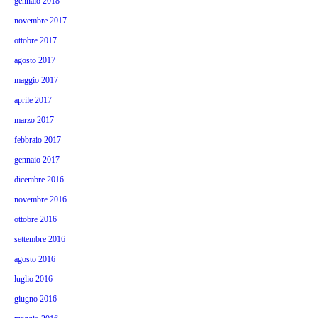
gennaio 2018
novembre 2017
ottobre 2017
agosto 2017
maggio 2017
aprile 2017
marzo 2017
febbraio 2017
gennaio 2017
dicembre 2016
novembre 2016
ottobre 2016
settembre 2016
agosto 2016
luglio 2016
giugno 2016