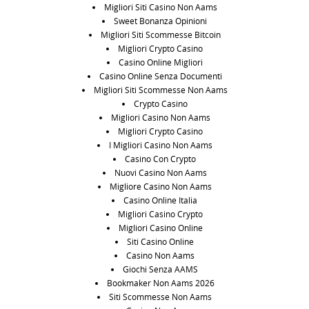
Migliori Siti Casino Non Aams
Sweet Bonanza Opinioni
Migliori Siti Scommesse Bitcoin
Migliori Crypto Casino
Casino Online Migliori
Casino Online Senza Documenti
Migliori Siti Scommesse Non Aams
Crypto Casino
Migliori Casino Non Aams
Migliori Crypto Casino
I Migliori Casino Non Aams
Casino Con Crypto
Nuovi Casino Non Aams
Migliore Casino Non Aams
Casino Online Italia
Migliori Casino Crypto
Migliori Casino Online
Siti Casino Online
Casino Non Aams
Giochi Senza AAMS
Bookmaker Non Aams 2026
Siti Scommesse Non Aams