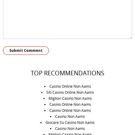
Submit Comment
TOP RECOMMENDATIONS
Casino Online Non Aams
Siti Casino Online Non Aams
Migliori Casino Non Aams
Casino Online Non Aams
Casino Online Non Aams
Casino Non Aams
Giocare Su Casino Non Aams
Casino Non Aams
Migliori Casino Non Aams