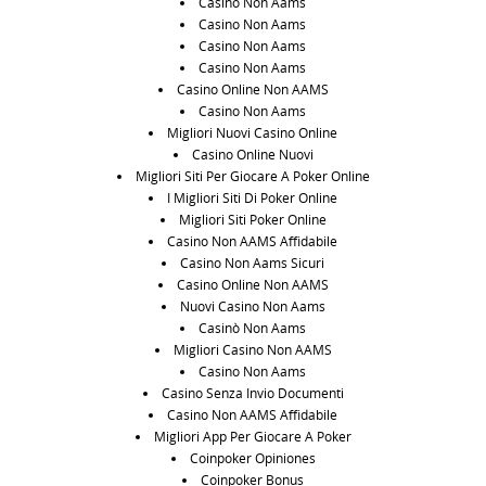
Casino Non Aams
Casino Non Aams
Casino Non Aams
Casino Non Aams
Casino Online Non AAMS
Casino Non Aams
Migliori Nuovi Casino Online
Casino Online Nuovi
Migliori Siti Per Giocare A Poker Online
I Migliori Siti Di Poker Online
Migliori Siti Poker Online
Casino Non AAMS Affidabile
Casino Non Aams Sicuri
Casino Online Non AAMS
Nuovi Casino Non Aams
Casinò Non Aams
Migliori Casino Non AAMS
Casino Non Aams
Casino Senza Invio Documenti
Casino Non AAMS Affidabile
Migliori App Per Giocare A Poker
Coinpoker Opiniones
Coinpoker Bonus