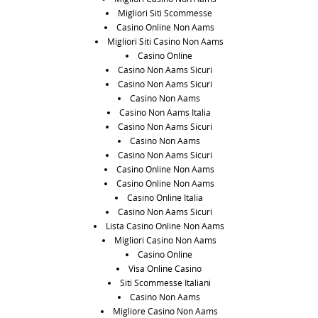
Migliori Siti Scommesse
Casino Online Non Aams
Migliori Siti Casino Non Aams
Casino Online
Casino Non Aams Sicuri
Casino Non Aams Sicuri
Casino Non Aams
Casino Non Aams Italia
Casino Non Aams Sicuri
Casino Non Aams
Casino Non Aams Sicuri
Casino Online Non Aams
Casino Online Non Aams
Casino Online Italia
Casino Non Aams Sicuri
Lista Casino Online Non Aams
Migliori Casino Non Aams
Casino Online
Visa Online Casino
Siti Scommesse Italiani
Casino Non Aams
Migliore Casino Non Aams