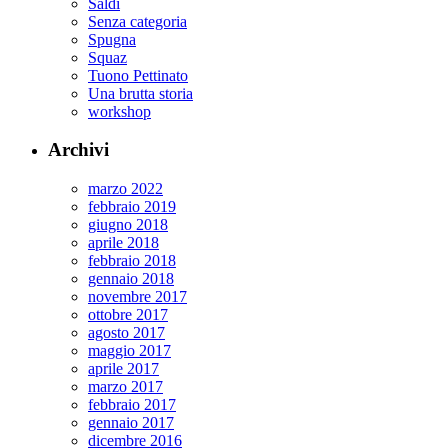
Saldi
Senza categoria
Spugna
Squaz
Tuono Pettinato
Una brutta storia
workshop
Archivi
marzo 2022
febbraio 2019
giugno 2018
aprile 2018
febbraio 2018
gennaio 2018
novembre 2017
ottobre 2017
agosto 2017
maggio 2017
aprile 2017
marzo 2017
febbraio 2017
gennaio 2017
dicembre 2016