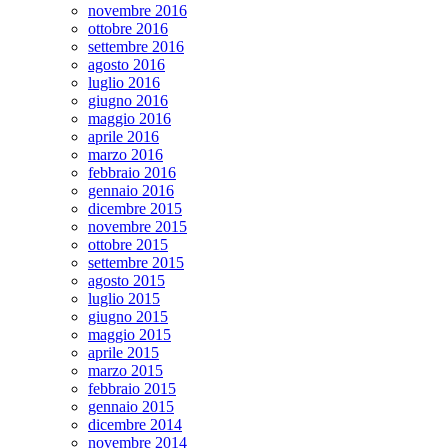
novembre 2016
ottobre 2016
settembre 2016
agosto 2016
luglio 2016
giugno 2016
maggio 2016
aprile 2016
marzo 2016
febbraio 2016
gennaio 2016
dicembre 2015
novembre 2015
ottobre 2015
settembre 2015
agosto 2015
luglio 2015
giugno 2015
maggio 2015
aprile 2015
marzo 2015
febbraio 2015
gennaio 2015
dicembre 2014
novembre 2014