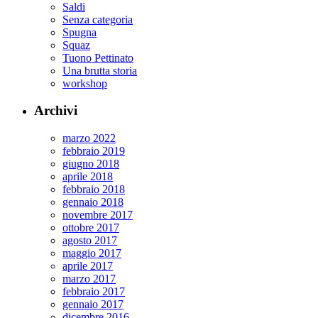
Saldi
Senza categoria
Spugna
Squaz
Tuono Pettinato
Una brutta storia
workshop
Archivi
marzo 2022
febbraio 2019
giugno 2018
aprile 2018
febbraio 2018
gennaio 2018
novembre 2017
ottobre 2017
agosto 2017
maggio 2017
aprile 2017
marzo 2017
febbraio 2017
gennaio 2017
dicembre 2016