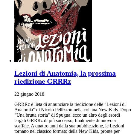
Lezioni di Anatomia, la prossima
riedizione GRRRz
22 giugno 2018
GRRRz è lieta di annunciare la riedizione delle "Lezioni di
Anatomia" di Nicolò Pellizzon nella collana New Kids. Dopo
"Una brutta storia" di Spugna, ecco un altro degli esordi
targati GRRRz di più successo, finalmente di nuovo a
scaffale. A quattro anni dalla sua pubblicazione, le Lezioni
tornano nel classico formato della New Kids, pronte per