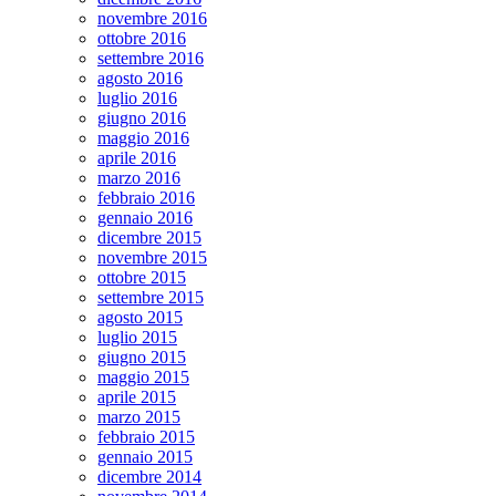
novembre 2016
ottobre 2016
settembre 2016
agosto 2016
luglio 2016
giugno 2016
maggio 2016
aprile 2016
marzo 2016
febbraio 2016
gennaio 2016
dicembre 2015
novembre 2015
ottobre 2015
settembre 2015
agosto 2015
luglio 2015
giugno 2015
maggio 2015
aprile 2015
marzo 2015
febbraio 2015
gennaio 2015
dicembre 2014