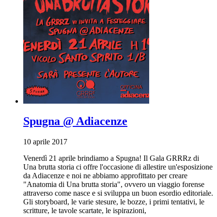
Spugna @ Adiacenze
10 aprile 2017
Venerdì 21 aprile brindiamo a Spugna! Il Gala GRRRz di
Una brutta storia ci offre l'occasione di allestire un'esposizione
da Adiacenze e noi ne abbiamo approfittato per creare
"Anatomia di Una brutta storia", ovvero un viaggio forense
attraverso come nasce e si sviluppa un buon esordio editoriale.
Gli storyboard, le varie stesure, le bozze, i primi tentativi, le
scritture, le tavole scartate, le ispirazioni,