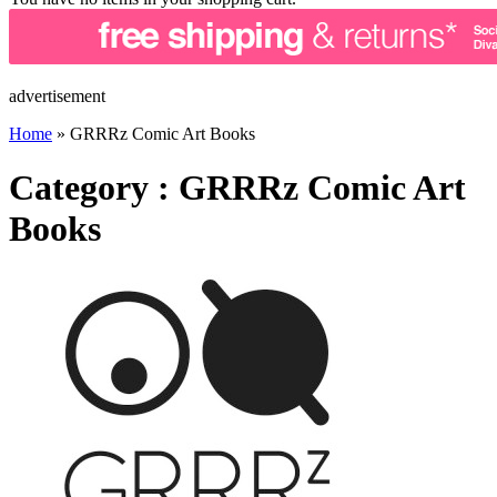
advertisement
Home
»
GRRRz Comic Art Books
Category : GRRRz Comic Art
Books