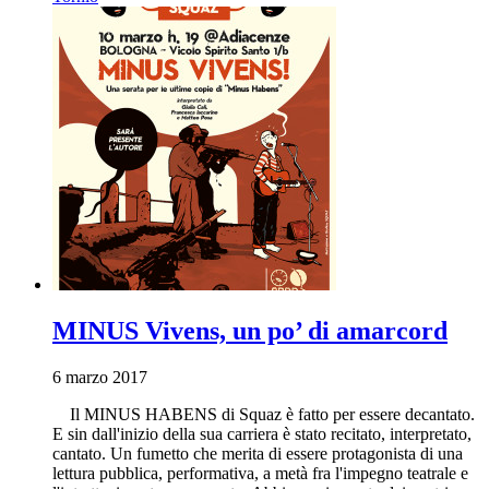
MINUS Vivens, un po’ di amarcord
6 marzo 2017
Il MINUS HABENS di Squaz è fatto per essere decantato.
E sin dall'inizio della sua carriera è stato recitato, interpretato,
cantato. Un fumetto che merita di essere protagonista di una
lettura pubblica, performativa, a metà fra l'impegno teatrale e