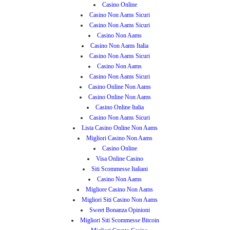
Casino Online
Casino Non Aams Sicuri
Casino Non Aams Sicuri
Casino Non Aams
Casino Non Aams Italia
Casino Non Aams Sicuri
Casino Non Aams
Casino Non Aams Sicuri
Casino Online Non Aams
Casino Online Non Aams
Casino Online Italia
Casino Non Aams Sicuri
Lista Casino Online Non Aams
Migliori Casino Non Aams
Casino Online
Visa Online Casino
Siti Scommesse Italiani
Casino Non Aams
Migliore Casino Non Aams
Migliori Siti Casino Non Aams
Sweet Bonanza Opinioni
Migliori Siti Scommesse Bitcoin