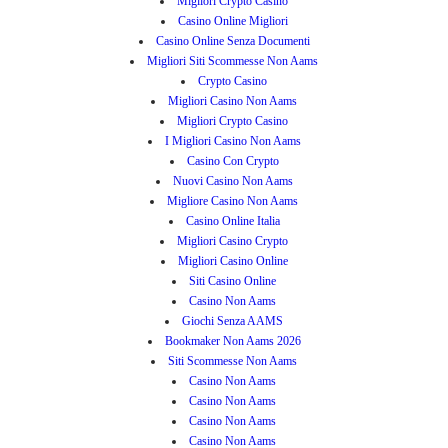
Migliori Crypto Casino
Casino Online Migliori
Casino Online Senza Documenti
Migliori Siti Scommesse Non Aams
Crypto Casino
Migliori Casino Non Aams
Migliori Crypto Casino
I Migliori Casino Non Aams
Casino Con Crypto
Nuovi Casino Non Aams
Migliore Casino Non Aams
Casino Online Italia
Migliori Casino Crypto
Migliori Casino Online
Siti Casino Online
Casino Non Aams
Giochi Senza AAMS
Bookmaker Non Aams 2026
Siti Scommesse Non Aams
Casino Non Aams
Casino Non Aams
Casino Non Aams
Casino Non Aams