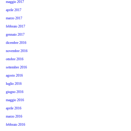
maggio 2017
aprile 2017
marzo 2017
febbraio 2017
gennaio 2017
dicembre 2016
novembre 2016
ottobre 2016
settembre 2016
agosto 2016
luglio 2016
giugno 2016
maggio 2016
aprile 2016
marzo 2016
febbraio 2016