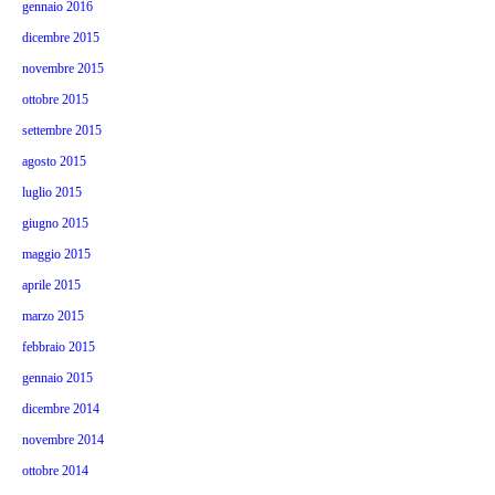
gennaio 2016
dicembre 2015
novembre 2015
ottobre 2015
settembre 2015
agosto 2015
luglio 2015
giugno 2015
maggio 2015
aprile 2015
marzo 2015
febbraio 2015
gennaio 2015
dicembre 2014
novembre 2014
ottobre 2014