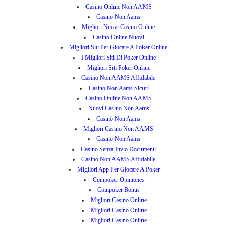
Casino Online Non AAMS
Casino Non Aams
Migliori Nuovi Casino Online
Casino Online Nuovi
Migliori Siti Per Giocare A Poker Online
I Migliori Siti Di Poker Online
Migliori Siti Poker Online
Casino Non AAMS Affidabile
Casino Non Aams Sicuri
Casino Online Non AAMS
Nuovi Casino Non Aams
Casinò Non Aams
Migliori Casino Non AAMS
Casino Non Aams
Casino Senza Invio Documenti
Casino Non AAMS Affidabile
Migliori App Per Giocare A Poker
Coinpoker Opiniones
Coinpoker Bonus
Migliori Casino Online
Migliori Casino Online
Migliori Casino Online