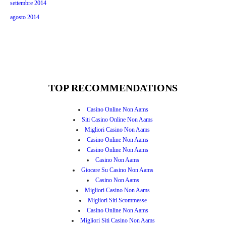
settembre 2014
agosto 2014
TOP RECOMMENDATIONS
Casino Online Non Aams
Siti Casino Online Non Aams
Migliori Casino Non Aams
Casino Online Non Aams
Casino Online Non Aams
Casino Non Aams
Giocare Su Casino Non Aams
Casino Non Aams
Migliori Casino Non Aams
Migliori Siti Scommesse
Casino Online Non Aams
Migliori Siti Casino Non Aams