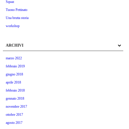
Squaz
Tuono Pettinato
Una brutta storia
workshop
ARCHIVI
marzo 2022
febbraio 2019
giugno 2018
aprile 2018
febbraio 2018
gennaio 2018
novembre 2017
ottobre 2017
agosto 2017