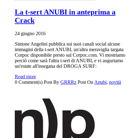
La t-sert ANUBI in anteprima a
Crack
24 giugno 2016
Simone Angelini pubblica sui suoi canali social alcune
immagini della t-sert ANUBI, un'altra meraviglia targata
Corpoc disponibile presto sul Corpoc.com. Vi mostriamo
perciò come sarà l'altra t-sert di ANUBI, e vi auguriamo
un'estate all'insegana del DROGA SURF:
Read more
0 Comment(s)
Post By
GRRRz
Post On
Anubi
,
novità