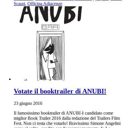
Scauri
,
Officina Adiacenze
Votate il booktrailer di ANUBI!
23 giugno 2016
Il famosissimo booktrailer di ANUBI è candidato come
miglior Book Trailer 2016 dalla redazione del Trailers Film
Fest. Non ci resta che votarlo! Bravissimo Simone Angelini