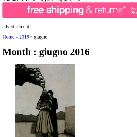
advertisement
Home
»
2016
»
giugno
Month : giugno 2016