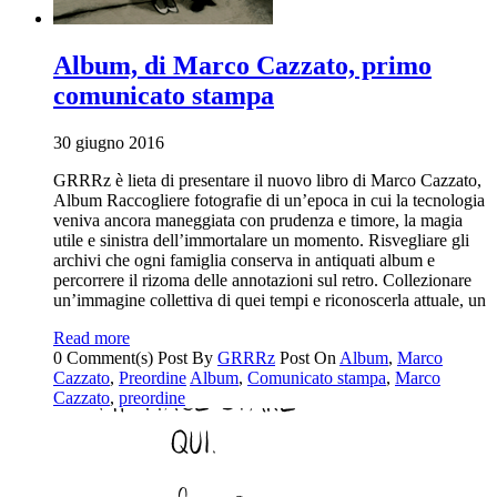
Album, di Marco Cazzato, primo
comunicato stampa
30 giugno 2016
GRRRz è lieta di presentare il nuovo libro di Marco Cazzato,
Album Raccogliere fotografie di un’epoca in cui la tecnologia
veniva ancora maneggiata con prudenza e timore, la magia
utile e sinistra dell’immortalare un momento. Risvegliare gli
archivi che ogni famiglia conserva in antiquati album e
percorrere il rizoma delle annotazioni sul retro. Collezionare
un’immagine collettiva di quei tempi e riconoscerla attuale, un
Read more
0 Comment(s)
Post By
GRRRz
Post On
Album
,
Marco
Cazzato
,
Preordine
Album
,
Comunicato stampa
,
Marco
Cazzato
,
preordine