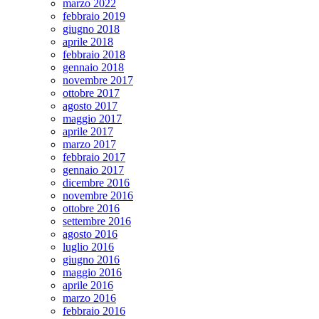
marzo 2022
febbraio 2019
giugno 2018
aprile 2018
febbraio 2018
gennaio 2018
novembre 2017
ottobre 2017
agosto 2017
maggio 2017
aprile 2017
marzo 2017
febbraio 2017
gennaio 2017
dicembre 2016
novembre 2016
ottobre 2016
settembre 2016
agosto 2016
luglio 2016
giugno 2016
maggio 2016
aprile 2016
marzo 2016
febbraio 2016