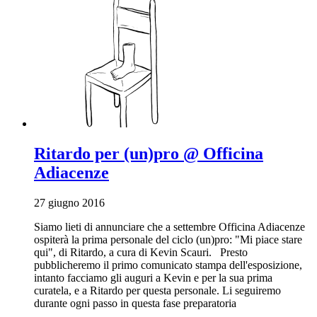
Ritardo per (un)pro @ Officina
Adiacenze
27 giugno 2016
Siamo lieti di annunciare che a settembre Officina Adiacenze
ospiterà la prima personale del ciclo (un)pro: "Mi piace stare
qui", di Ritardo, a cura di Kevin Scauri. Presto
pubblicheremo il primo comunicato stampa dell'esposizione,
intanto facciamo gli auguri a Kevin e per la sua prima
curatela, e a Ritardo per questa personale. Li seguiremo
durante ogni passo in questa fase preparatoria