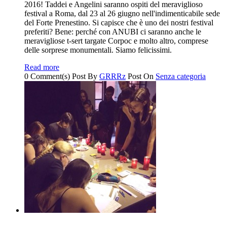
2016! Taddei e Angelini saranno ospiti del meraviglioso
festival a Roma, dal 23 al 26 giugno nell'indimenticabile sede
del Forte Prenestino. Si capisce che è uno dei nostri festival
preferiti? Bene: perché con ANUBI ci saranno anche le
meravigliose t-sert targate Corpoc e molto altro, comprese
delle sorprese monumentali. Siamo felicissimi.
Read more
0 Comment(s)
Post By
GRRRz
Post On
Senza categoria