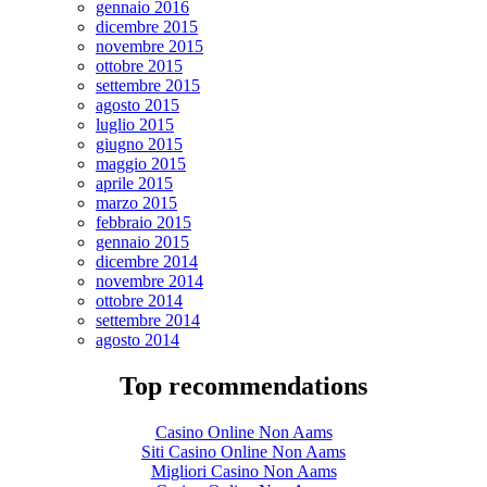
gennaio 2016
dicembre 2015
novembre 2015
ottobre 2015
settembre 2015
agosto 2015
luglio 2015
giugno 2015
maggio 2015
aprile 2015
marzo 2015
febbraio 2015
gennaio 2015
dicembre 2014
novembre 2014
ottobre 2014
settembre 2014
agosto 2014
Top recommendations
Casino Online Non Aams
Siti Casino Online Non Aams
Migliori Casino Non Aams