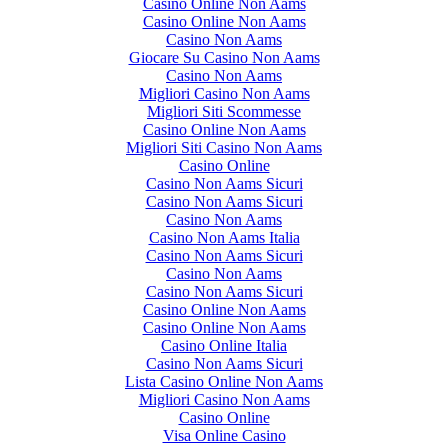
Casino Online Non Aams
Casino Online Non Aams
Casino Non Aams
Giocare Su Casino Non Aams
Casino Non Aams
Migliori Casino Non Aams
Migliori Siti Scommesse
Casino Online Non Aams
Migliori Siti Casino Non Aams
Casino Online
Casino Non Aams Sicuri
Casino Non Aams Sicuri
Casino Non Aams
Casino Non Aams Italia
Casino Non Aams Sicuri
Casino Non Aams
Casino Non Aams Sicuri
Casino Online Non Aams
Casino Online Non Aams
Casino Online Italia
Casino Non Aams Sicuri
Lista Casino Online Non Aams
Migliori Casino Non Aams
Casino Online
Visa Online Casino