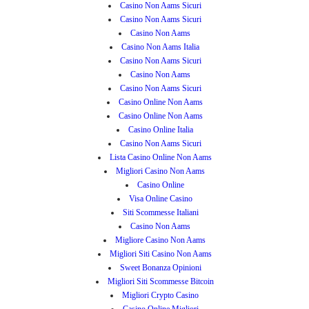
Casino Non Aams Sicuri
Casino Non Aams Sicuri
Casino Non Aams
Casino Non Aams Italia
Casino Non Aams Sicuri
Casino Non Aams
Casino Non Aams Sicuri
Casino Online Non Aams
Casino Online Non Aams
Casino Online Italia
Casino Non Aams Sicuri
Lista Casino Online Non Aams
Migliori Casino Non Aams
Casino Online
Visa Online Casino
Siti Scommesse Italiani
Casino Non Aams
Migliore Casino Non Aams
Migliori Siti Casino Non Aams
Sweet Bonanza Opinioni
Migliori Siti Scommesse Bitcoin
Migliori Crypto Casino