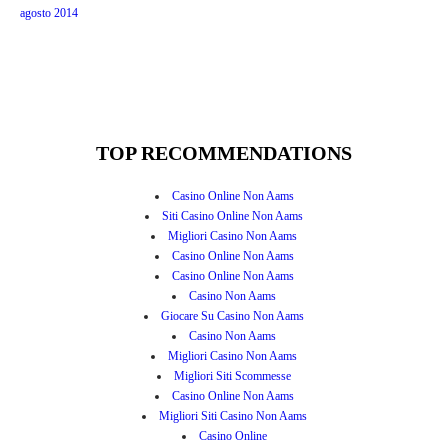
agosto 2014
TOP RECOMMENDATIONS
Casino Online Non Aams
Siti Casino Online Non Aams
Migliori Casino Non Aams
Casino Online Non Aams
Casino Online Non Aams
Casino Non Aams
Giocare Su Casino Non Aams
Casino Non Aams
Migliori Casino Non Aams
Migliori Siti Scommesse
Casino Online Non Aams
Migliori Siti Casino Non Aams
Casino Online