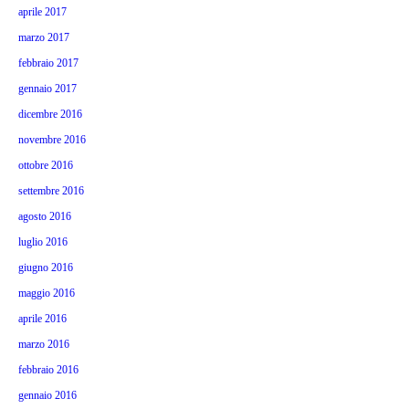
aprile 2017
marzo 2017
febbraio 2017
gennaio 2017
dicembre 2016
novembre 2016
ottobre 2016
settembre 2016
agosto 2016
luglio 2016
giugno 2016
maggio 2016
aprile 2016
marzo 2016
febbraio 2016
gennaio 2016