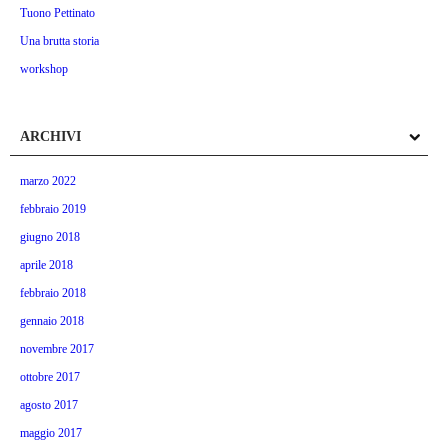
Tuono Pettinato
Una brutta storia
workshop
ARCHIVI
marzo 2022
febbraio 2019
giugno 2018
aprile 2018
febbraio 2018
gennaio 2018
novembre 2017
ottobre 2017
agosto 2017
maggio 2017