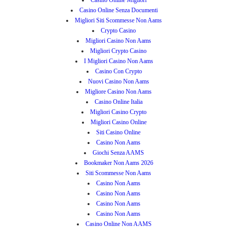
Casino Online Migliori
Casino Online Senza Documenti
Migliori Siti Scommesse Non Aams
Crypto Casino
Migliori Casino Non Aams
Migliori Crypto Casino
I Migliori Casino Non Aams
Casino Con Crypto
Nuovi Casino Non Aams
Migliore Casino Non Aams
Casino Online Italia
Migliori Casino Crypto
Migliori Casino Online
Siti Casino Online
Casino Non Aams
Giochi Senza AAMS
Bookmaker Non Aams 2026
Siti Scommesse Non Aams
Casino Non Aams
Casino Non Aams
Casino Non Aams
Casino Non Aams
Casino Online Non AAMS