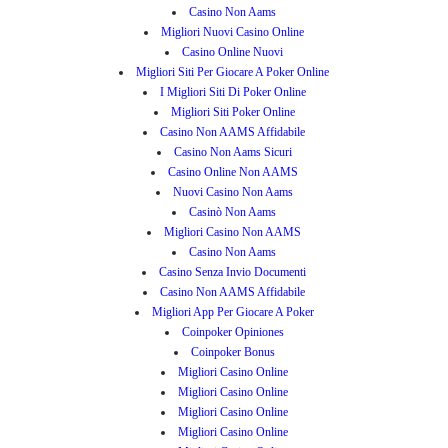
Casino Non Aams
Migliori Nuovi Casino Online
Casino Online Nuovi
Migliori Siti Per Giocare A Poker Online
I Migliori Siti Di Poker Online
Migliori Siti Poker Online
Casino Non AAMS Affidabile
Casino Non Aams Sicuri
Casino Online Non AAMS
Nuovi Casino Non Aams
Casinò Non Aams
Migliori Casino Non AAMS
Casino Non Aams
Casino Senza Invio Documenti
Casino Non AAMS Affidabile
Migliori App Per Giocare A Poker
Coinpoker Opiniones
Coinpoker Bonus
Migliori Casino Online
Migliori Casino Online
Migliori Casino Online
Migliori Casino Online