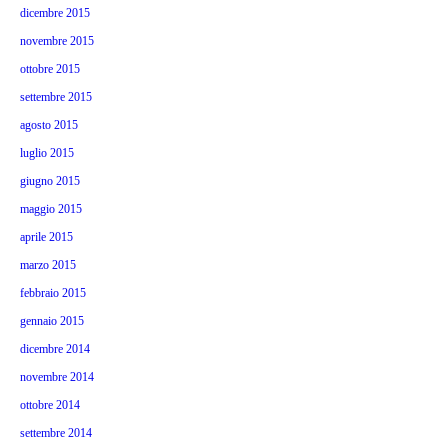
dicembre 2015
novembre 2015
ottobre 2015
settembre 2015
agosto 2015
luglio 2015
giugno 2015
maggio 2015
aprile 2015
marzo 2015
febbraio 2015
gennaio 2015
dicembre 2014
novembre 2014
ottobre 2014
settembre 2014