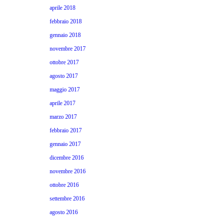
aprile 2018
febbraio 2018
gennaio 2018
novembre 2017
ottobre 2017
agosto 2017
maggio 2017
aprile 2017
marzo 2017
febbraio 2017
gennaio 2017
dicembre 2016
novembre 2016
ottobre 2016
settembre 2016
agosto 2016