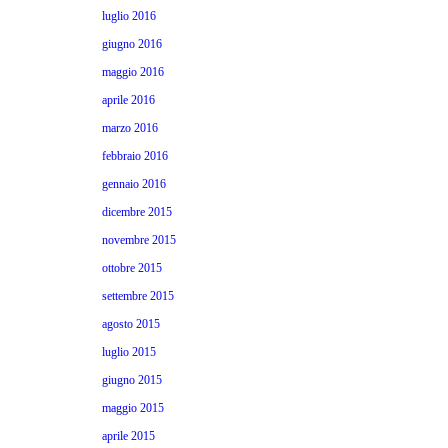
luglio 2016
giugno 2016
maggio 2016
aprile 2016
marzo 2016
febbraio 2016
gennaio 2016
dicembre 2015
novembre 2015
ottobre 2015
settembre 2015
agosto 2015
luglio 2015
giugno 2015
maggio 2015
aprile 2015