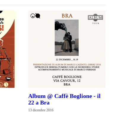
Album @ Caffè Boglione - il
22 a Bra
13 dicembre 2016