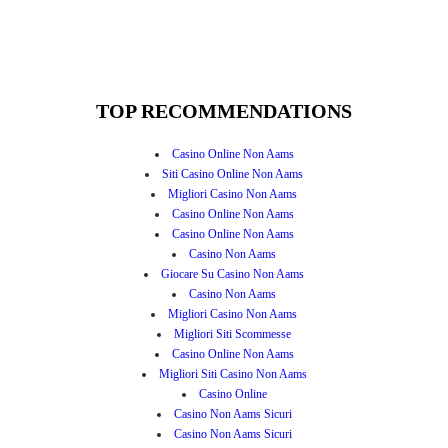
TOP RECOMMENDATIONS
Casino Online Non Aams
Siti Casino Online Non Aams
Migliori Casino Non Aams
Casino Online Non Aams
Casino Online Non Aams
Casino Non Aams
Giocare Su Casino Non Aams
Casino Non Aams
Migliori Casino Non Aams
Migliori Siti Scommesse
Casino Online Non Aams
Migliori Siti Casino Non Aams
Casino Online
Casino Non Aams Sicuri
Casino Non Aams Sicuri