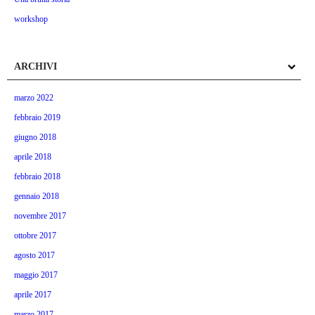
workshop
ARCHIVI
marzo 2022
febbraio 2019
giugno 2018
aprile 2018
febbraio 2018
gennaio 2018
novembre 2017
ottobre 2017
agosto 2017
maggio 2017
aprile 2017
marzo 2017