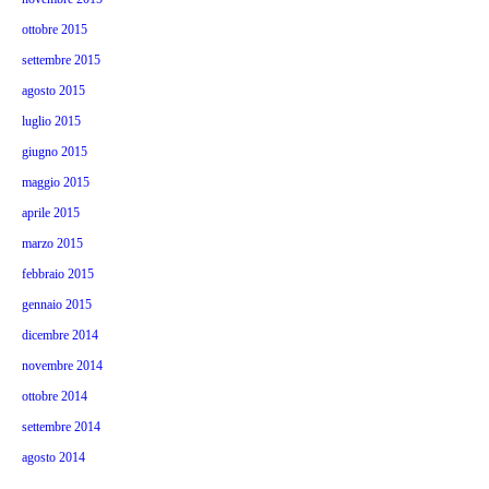
ottobre 2015
settembre 2015
agosto 2015
luglio 2015
giugno 2015
maggio 2015
aprile 2015
marzo 2015
febbraio 2015
gennaio 2015
dicembre 2014
novembre 2014
ottobre 2014
settembre 2014
agosto 2014