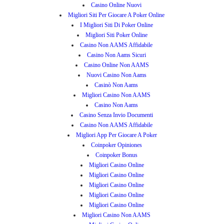
Casino Online Nuovi
Migliori Siti Per Giocare A Poker Online
I Migliori Siti Di Poker Online
Migliori Siti Poker Online
Casino Non AAMS Affidabile
Casino Non Aams Sicuri
Casino Online Non AAMS
Nuovi Casino Non Aams
Casinò Non Aams
Migliori Casino Non AAMS
Casino Non Aams
Casino Senza Invio Documenti
Casino Non AAMS Affidabile
Migliori App Per Giocare A Poker
Coinpoker Opiniones
Coinpoker Bonus
Migliori Casino Online
Migliori Casino Online
Migliori Casino Online
Migliori Casino Online
Migliori Casino Online
Migliori Casino Non AAMS