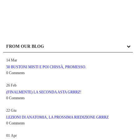
FROM OUR BLOG
14
Mar
50 BUSTONI MISTI E POI CHISSÀ, PROMESSO.
0 Comments
26
Feb
(FINALMENTE) LA SECONDA ASTA GRRRZ!
0 Comments
22
Giu
LEZIONI DI ANATOMIA, LA PROSSIMA RIEDIZIONE GRRRZ
0 Comments
01
Apr