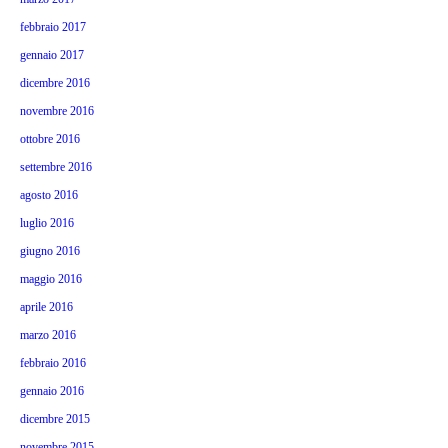
febbraio 2017
gennaio 2017
dicembre 2016
novembre 2016
ottobre 2016
settembre 2016
agosto 2016
luglio 2016
giugno 2016
maggio 2016
aprile 2016
marzo 2016
febbraio 2016
gennaio 2016
dicembre 2015
novembre 2015