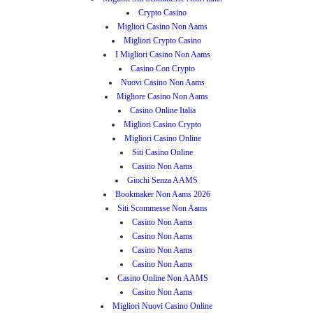
Crypto Casino
Migliori Casino Non Aams
Migliori Crypto Casino
I Migliori Casino Non Aams
Casino Con Crypto
Nuovi Casino Non Aams
Migliore Casino Non Aams
Casino Online Italia
Migliori Casino Crypto
Migliori Casino Online
Siti Casino Online
Casino Non Aams
Giochi Senza AAMS
Bookmaker Non Aams 2026
Siti Scommesse Non Aams
Casino Non Aams
Casino Non Aams
Casino Non Aams
Casino Non Aams
Casino Online Non AAMS
Casino Non Aams
Migliori Nuovi Casino Online