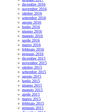
dicembre 2016
novembre 2016
ottobre 2016
settembre 2016
agosto 2016
luglio 2016
giugno 2016
maggio 2016
aprile 2016
marzo 2016
febbraio 2016
gennaio 2016
dicembre 2015
novembre 2015
ottobre 2015
settembre 2015
agosto 2015
luglio 2015
giugno 2015
maggio 2015
aprile 2015
marzo 2015
febbraio 2015
gennaio 2015