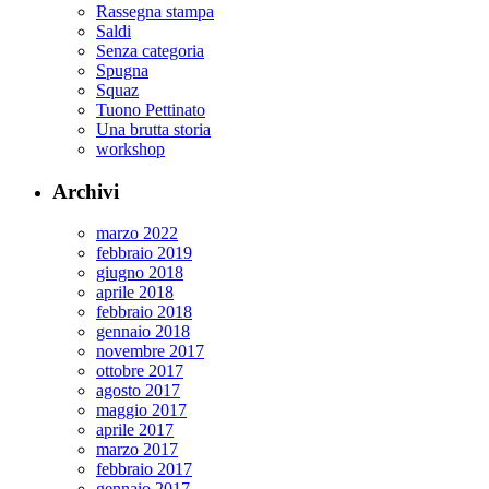
Rassegna stampa
Saldi
Senza categoria
Spugna
Squaz
Tuono Pettinato
Una brutta storia
workshop
Archivi
marzo 2022
febbraio 2019
giugno 2018
aprile 2018
febbraio 2018
gennaio 2018
novembre 2017
ottobre 2017
agosto 2017
maggio 2017
aprile 2017
marzo 2017
febbraio 2017
gennaio 2017