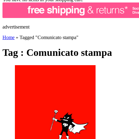
advertisement
Home
»
Tagged "Comunicato stampa"
Tag : Comunicato stampa