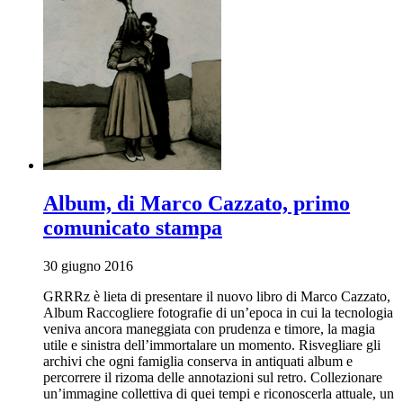
Album, di Marco Cazzato, primo
comunicato stampa
30 giugno 2016
GRRRz è lieta di presentare il nuovo libro di Marco Cazzato,
Album Raccogliere fotografie di un’epoca in cui la tecnologia
veniva ancora maneggiata con prudenza e timore, la magia
utile e sinistra dell’immortalare un momento. Risvegliare gli
archivi che ogni famiglia conserva in antiquati album e
percorrere il rizoma delle annotazioni sul retro. Collezionare
un’immagine collettiva di quei tempi e riconoscerla attuale, un