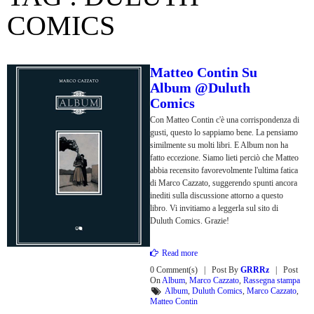
COMICS
Matteo Contin Su
Album @Duluth
Comics
Con Matteo Contin c'è una corrispondenza di
gusti, questo lo sappiamo bene. La pensiamo
similmente su molti libri. E Album non ha
fatto eccezione. Siamo lieti perciò che Matteo
abbia recensito favorevolmente l'ultima fatica
di Marco Cazzato, suggerendo spunti ancora
inediti sulla discussione attorno a questo
libro. Vi invitiamo a leggerla sul sito di
Duluth Comics. Grazie!
Read more
0 Comment(s)
Post By
GRRRz
Post
On
Album
,
Marco Cazzato
,
Rassegna stampa
Album
,
Duluth Comics
,
Marco Cazzato
,
Matteo Contin