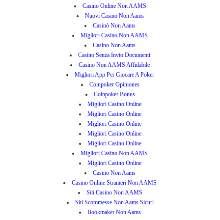
Casino Online Non AAMS
Nuovi Casino Non Aams
Casinò Non Aams
Migliori Casino Non AAMS
Casino Non Aams
Casino Senza Invio Documenti
Casino Non AAMS Affidabile
Migliori App Per Giocare A Poker
Coinpoker Opiniones
Coinpoker Bonus
Migliori Casino Online
Migliori Casino Online
Migliori Casino Online
Migliori Casino Online
Migliori Casino Online
Migliori Casino Non AAMS
Migliori Casino Online
Casino Non Aams
Casino Online Stranieri Non AAMS
Siti Casino Non AAMS
Siti Scommesse Non Aams Sicuri
Bookmaker Non Aams