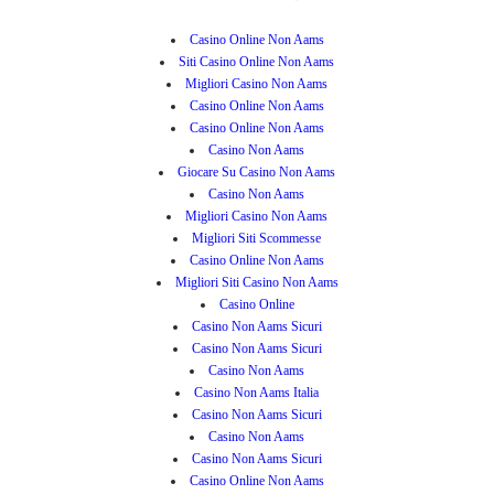
Casino Online Non Aams
Siti Casino Online Non Aams
Migliori Casino Non Aams
Casino Online Non Aams
Casino Online Non Aams
Casino Non Aams
Giocare Su Casino Non Aams
Casino Non Aams
Migliori Casino Non Aams
Migliori Siti Scommesse
Casino Online Non Aams
Migliori Siti Casino Non Aams
Casino Online
Casino Non Aams Sicuri
Casino Non Aams Sicuri
Casino Non Aams
Casino Non Aams Italia
Casino Non Aams Sicuri
Casino Non Aams
Casino Non Aams Sicuri
Casino Online Non Aams