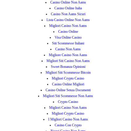
Casino Online Non Aams
Casino Online Italia
Casino Non Aams Sicuri
Lista Casino Online Non Aams
Migliori Casino Non Aams
Casino Online
Visa Online Casino
Siti Scommesse Italiani
Casino Non Aams
Migliore Casino Non Aams
Migliori Siti Casino Non Aams
Sweet Bonanza Opinioni
Migliori Siti Scommesse Bitcoin
Migliori Crypto Casino
Casino Online Migliori
Casino Online Senza Documenti
Migliori Siti Scommesse Non Aams
Crypto Casino
Migliori Casino Non Aams
Migliori Crypto Casino
I Migliori Casino Non Aams
Casino Con Crypto