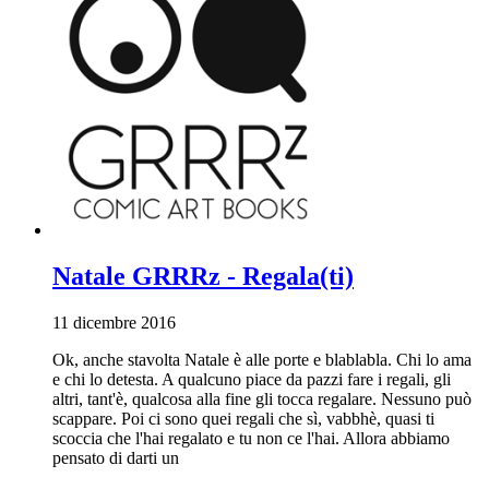
Natale GRRRz - Regala(ti)
11 dicembre 2016
Ok, anche stavolta Natale è alle porte e blablabla. Chi lo ama
e chi lo detesta. A qualcuno piace da pazzi fare i regali, gli
altri, tant'è, qualcosa alla fine gli tocca regalare. Nessuno può
scappare. Poi ci sono quei regali che sì, vabbhè, quasi ti
scoccia che l'hai regalato e tu non ce l'hai. Allora abbiamo
pensato di darti un