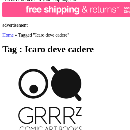
advertisement
Home
»
Tagged "Icaro deve cadere"
Tag : Icaro deve cadere