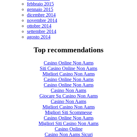
febbraio 2015
gennaio 2015
dicembre 2014
novembre 2014
ottobre 2014
settembre 2014
agosto 2014
Top recommendations
Casino Online Non Aams
Siti Casino Online Non Aams
Migliori Casino Non Aams
Casino Online Non Aams
Casino Online Non Aams
Casino Non Aams
Giocare Su Casino Non Aams
Casino Non Aams
Migliori Casino Non Aams
Migliori Siti Scommesse
Casino Online Non Aams
Migliori Siti Casino Non Aams
Casino Online
Casino Non Aams Sicuri