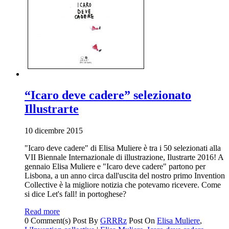
“Icaro deve cadere” selezionato
Illustrarte
10 dicembre 2015
"Icaro deve cadere" di Elisa Muliere è tra i 50 selezionati alla
VII Biennale Internazionale di illustrazione, Ilustrarte 2016! A
gennaio Elisa Muliere e "Icaro deve cadere" partono per
Lisbona, a un anno circa dall'uscita del nostro primo Invention
Collective è la migliore notizia che potevamo ricevere. Come
si dice Let's fall! in portoghese?
Read more
0 Comment(s)
Post By
GRRRz
Post On
Elisa Muliere
,