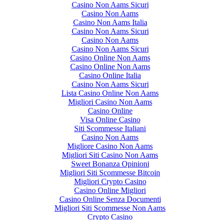
Casino Non Aams Sicuri
Casino Non Aams
Casino Non Aams Italia
Casino Non Aams Sicuri
Casino Non Aams
Casino Non Aams Sicuri
Casino Online Non Aams
Casino Online Non Aams
Casino Online Italia
Casino Non Aams Sicuri
Lista Casino Online Non Aams
Migliori Casino Non Aams
Casino Online
Visa Online Casino
Siti Scommesse Italiani
Casino Non Aams
Migliore Casino Non Aams
Migliori Siti Casino Non Aams
Sweet Bonanza Opinioni
Migliori Siti Scommesse Bitcoin
Migliori Crypto Casino
Casino Online Migliori
Casino Online Senza Documenti
Migliori Siti Scommesse Non Aams
Crypto Casino