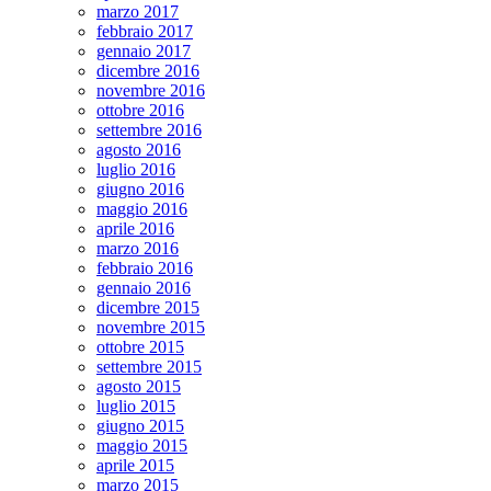
marzo 2017
febbraio 2017
gennaio 2017
dicembre 2016
novembre 2016
ottobre 2016
settembre 2016
agosto 2016
luglio 2016
giugno 2016
maggio 2016
aprile 2016
marzo 2016
febbraio 2016
gennaio 2016
dicembre 2015
novembre 2015
ottobre 2015
settembre 2015
agosto 2015
luglio 2015
giugno 2015
maggio 2015
aprile 2015
marzo 2015