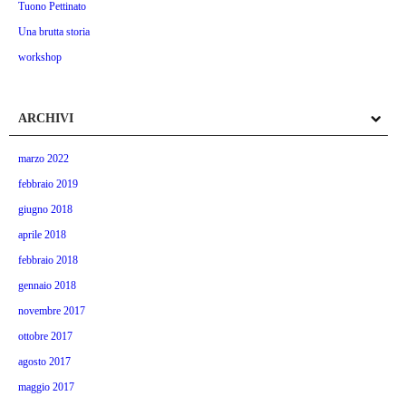
Tuono Pettinato
Una brutta storia
workshop
ARCHIVI
marzo 2022
febbraio 2019
giugno 2018
aprile 2018
febbraio 2018
gennaio 2018
novembre 2017
ottobre 2017
agosto 2017
maggio 2017