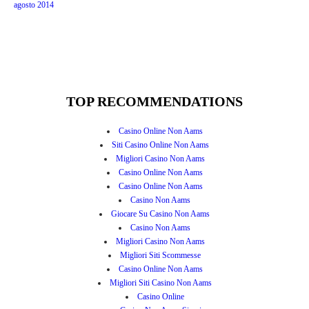
agosto 2014
TOP RECOMMENDATIONS
Casino Online Non Aams
Siti Casino Online Non Aams
Migliori Casino Non Aams
Casino Online Non Aams
Casino Online Non Aams
Casino Non Aams
Giocare Su Casino Non Aams
Casino Non Aams
Migliori Casino Non Aams
Migliori Siti Scommesse
Casino Online Non Aams
Migliori Siti Casino Non Aams
Casino Online