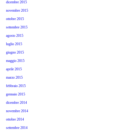
dicembre 2015
novembre 2015
ottobre 2015
settembre 2015
agosto 2015
luglio 2015
giugno 2015
maggio 2015
aprile 2015
marzo 2015
febbraio 2015
gennaio 2015
dicembre 2014
novembre 2014
ottobre 2014
settembre 2014