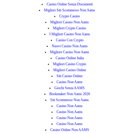
Casino Online Senza Documenti
Migliori Siti Scommesse Non Aams
Crypto Casino
Migliori Casino Non Aams
Migliori Crypto Casino
I Migliori Casino Non Aams
Casino Con Crypto
Nuovi Casino Non Aams
Migliore Casino Non Aams
Casino Online Italia
Migliori Casino Crypto
Migliori Casino Online
Siti Casino Online
Casino Non Aams
Giochi Senza AAMS
Bookmaker Non Aams 2026
Siti Scommesse Non Aams
Casino Non Aams
Casino Non Aams
Casino Non Aams
Casino Non Aams
Casino Online Non AAMS