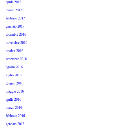
aprile 2017
marzo 2017
febbraio 2017
gennaio 2017
dicembre 2016
novembre 2016
ottobre 2016
settembre 2016
agosto 2016
luglio 2016
giugno 2016
maggio 2016
aprile 2016
marzo 2016
febbraio 2016
gennaio 2016