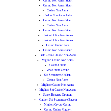
Casino Non Aams Sicuri
Casino Non Aams Sicuri
Casino Non Aams
Casino Non Aams Italia
Casino Non Aams Sicuri
Casino Non Aams
Casino Non Aams Sicuri
Casino Online Non Aams
Casino Online Non Aams
Casino Online Italia
Casino Non Aams Sicuri
Lista Casino Online Non Aams
Migliori Casino Non Aams
Casino Online
Visa Online Casino
Siti Scommesse Italiani
Casino Non Aams
Migliore Casino Non Aams
Migliori Siti Casino Non Aams
Sweet Bonanza Opinioni
Migliori Siti Scommesse Bitcoin
Migliori Crypto Casino
Casino Online Migliori