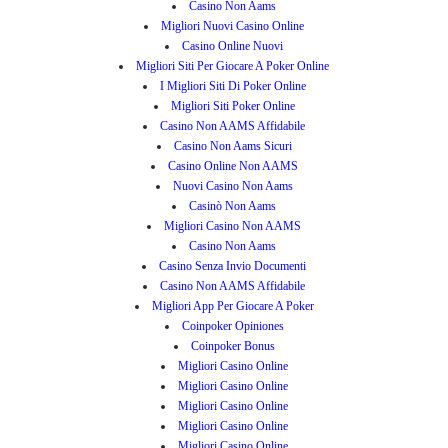
Casino Non Aams
Migliori Nuovi Casino Online
Casino Online Nuovi
Migliori Siti Per Giocare A Poker Online
I Migliori Siti Di Poker Online
Migliori Siti Poker Online
Casino Non AAMS Affidabile
Casino Non Aams Sicuri
Casino Online Non AAMS
Nuovi Casino Non Aams
Casinò Non Aams
Migliori Casino Non AAMS
Casino Non Aams
Casino Senza Invio Documenti
Casino Non AAMS Affidabile
Migliori App Per Giocare A Poker
Coinpoker Opiniones
Coinpoker Bonus
Migliori Casino Online
Migliori Casino Online
Migliori Casino Online
Migliori Casino Online
Migliori Casino Online