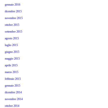
gennaio 2016
dicembre 2015
novembre 2015
ottobre 2015
settembre 2015
agosto 2015
luglio 2015
giugno 2015
maggio 2015
aprile 2015
marzo 2015
febbraio 2015
gennaio 2015
dicembre 2014
novembre 2014
ottobre 2014