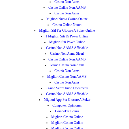
Casino Non Aams
Casino Online Non AAMS
Casino Non Aams
Migliori Nuovi Casino Online
Casino Online Nuovi
Migliori Siti Per Giocare A Poker Online
I Migliori Siti Di Poker Online
Migliori Siti Poker Online
Casino Non AAMS Affidabile
Casino Non Aams Sicuri
Casino Online Non AAMS
Nuovi Casino Non Aams
Casinò Non Aams
Migliori Casino Non AAMS
Casino Non Aams
Casino Senza Invio Documenti
Casino Non AAMS Affidabile
Migliori App Per Giocare A Poker
Coinpoker Opiniones
Coinpoker Bonus
Migliori Casino Online
Migliori Casino Online
Migliori Casino Online