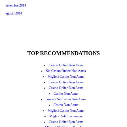
settembre 2014
agosto 2014
TOP RECOMMENDATIONS
Casino Online Non Aams
Siti Casino Online Non Aams
Migliori Casino Non Aams
Casino Online Non Aams
Casino Online Non Aams
Casino Non Aams
Giocare Su Casino Non Aams
Casino Non Aams
Migliori Casino Non Aams
Migliori Siti Scommesse
Casino Online Non Aams