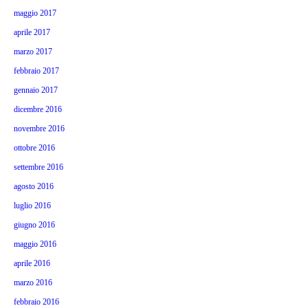
maggio 2017
aprile 2017
marzo 2017
febbraio 2017
gennaio 2017
dicembre 2016
novembre 2016
ottobre 2016
settembre 2016
agosto 2016
luglio 2016
giugno 2016
maggio 2016
aprile 2016
marzo 2016
febbraio 2016