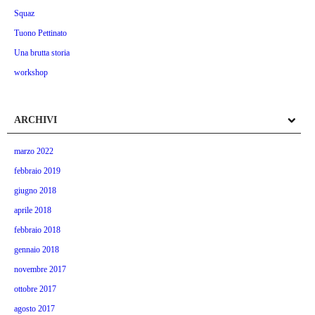
Squaz
Tuono Pettinato
Una brutta storia
workshop
ARCHIVI
marzo 2022
febbraio 2019
giugno 2018
aprile 2018
febbraio 2018
gennaio 2018
novembre 2017
ottobre 2017
agosto 2017