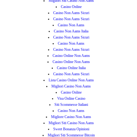
Migliori Siti Casino Non Aams
Casino Online
Casino Non Aams Sicuri
Casino Non Aams Sicuri
Casino Non Aams
Casino Non Aams Italia
Casino Non Aams Sicuri
Casino Non Aams
Casino Non Aams Sicuri
Casino Online Non Aams
Casino Online Non Aams
Casino Online Italia
Casino Non Aams Sicuri
Lista Casino Online Non Aams
Migliori Casino Non Aams
Casino Online
Visa Online Casino
Siti Scommesse Italiani
Casino Non Aams
Migliore Casino Non Aams
Migliori Siti Casino Non Aams
Sweet Bonanza Opinioni
Migliori Siti Scommesse Bitcoin