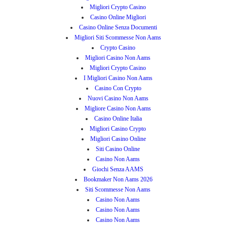
Migliori Crypto Casino
Casino Online Migliori
Casino Online Senza Documenti
Migliori Siti Scommesse Non Aams
Crypto Casino
Migliori Casino Non Aams
Migliori Crypto Casino
I Migliori Casino Non Aams
Casino Con Crypto
Nuovi Casino Non Aams
Migliore Casino Non Aams
Casino Online Italia
Migliori Casino Crypto
Migliori Casino Online
Siti Casino Online
Casino Non Aams
Giochi Senza AAMS
Bookmaker Non Aams 2026
Siti Scommesse Non Aams
Casino Non Aams
Casino Non Aams
Casino Non Aams