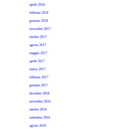
aprile 2018
febbraio 2018
gennaio 2018
novembre 2017
ottobre 2017
agosto 2017
maggio 2017
aprile 2017
marzo 2017
febbraio 2017
gennaio 2017
dicembre 2016
novembre 2016
ottobre 2016
settembre 2016
agosto 2016