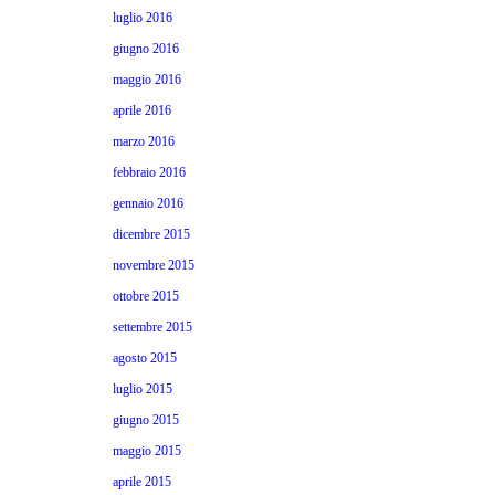
luglio 2016
giugno 2016
maggio 2016
aprile 2016
marzo 2016
febbraio 2016
gennaio 2016
dicembre 2015
novembre 2015
ottobre 2015
settembre 2015
agosto 2015
luglio 2015
giugno 2015
maggio 2015
aprile 2015