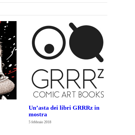
Un’asta dei libri GRRRz in
mostra
5 febbraio 2018