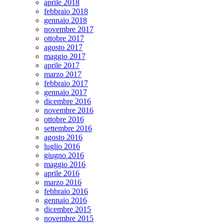
aprile 2018
febbraio 2018
gennaio 2018
novembre 2017
ottobre 2017
agosto 2017
maggio 2017
aprile 2017
marzo 2017
febbraio 2017
gennaio 2017
dicembre 2016
novembre 2016
ottobre 2016
settembre 2016
agosto 2016
luglio 2016
giugno 2016
maggio 2016
aprile 2016
marzo 2016
febbraio 2016
gennaio 2016
dicembre 2015
novembre 2015